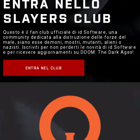
ENTRA NELLO
SLAYERS CLUB
Questo è il fan club ufficiale di id Software, una
community dedicata alla distruzione delle forze del
male, siano esse demoni, mostri, mutanti, alieni o
nazisti. Iscriviti per non perderti le novità di id Software
e per ricevere aggiornamenti su DOOM: The Dark Ages!
ENTRA NEL CLUB