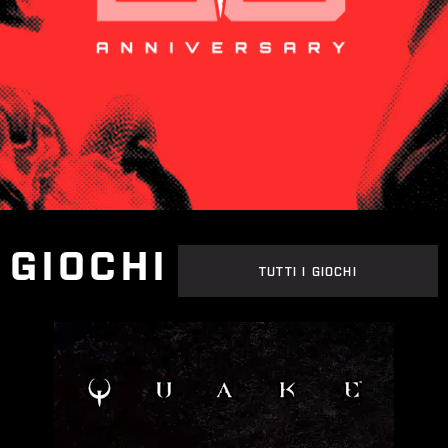
GIOCHI
TUTTI I GIOCHI