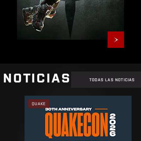
NOTICIAS
TODAS LAS NOTICIAS
QUAKE