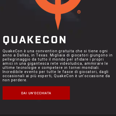
QUAKECON
QuakeCon è una convention gratuita che si tiene ogni
anno a Dallas, in Texas. Migliaia di giocatori giungono in
pellegrinaggio da tutto il mondo per sfidare i propri
amici in una gigantesca rete videoludica, ammirare le
ultime tecnologie e competere in tornei mondiali.
Incredibile evento per tutte le fasce di giocatori, dagli
occasionali ai più esperti, QuakeCon è un'occasione da
non perdere.
DAI UN'OCCHIATA