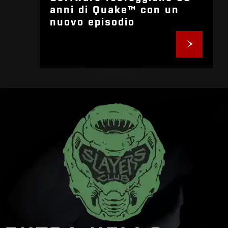
anni di Quake™ con un
nuovo episodio