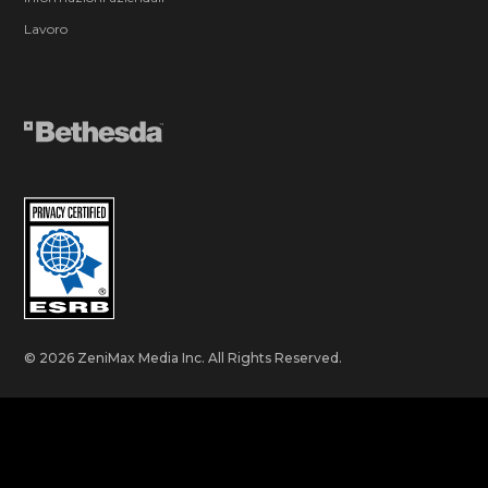
Lavoro
© 2026 ZeniMax Media Inc. All Rights Reserved.