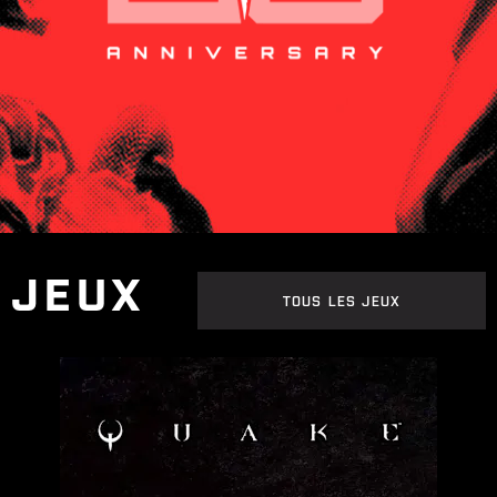
JEUX
TOUS LES JEUX