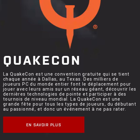
QUAKECON
La QuakeCon est une convention gratuite qui se tient
chaque année à Dallas, au Texas. Des milliers de
joueurs PC du monde entier font le déplacement pour
jouer avec leurs amis sur un réseau géant, découvrir les
dernières technologies de pointe et participer à des
tournois de niveau mondial. La QuakeCon est une
grande fête pour tous les types de joueurs, du débutant
au passionné, et donc un événement à ne pas rater.
EN SAVOIR PLUS