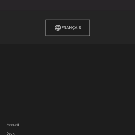
FRANÇAIS
Accueil
Jeux