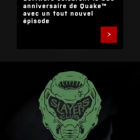
anniversaire de Quake™
avec un tout nouvel
épisode