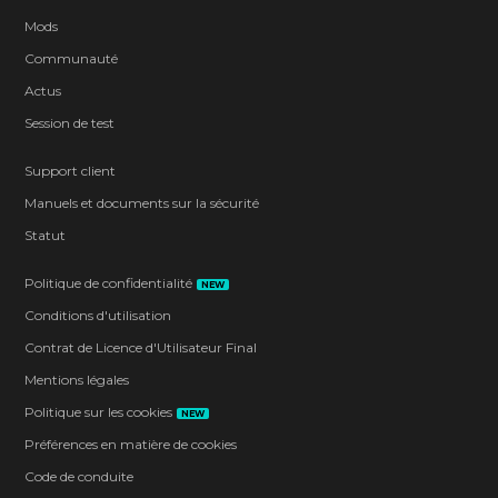
Mods
Communauté
Actus
Session de test
Support client
Manuels et documents sur la sécurité
Statut
Politique de confidentialité
NEW
Conditions d'utilisation
Contrat de Licence d'Utilisateur Final
Mentions légales
Politique sur les cookies
NEW
Préférences en matière de cookies
Code de conduite