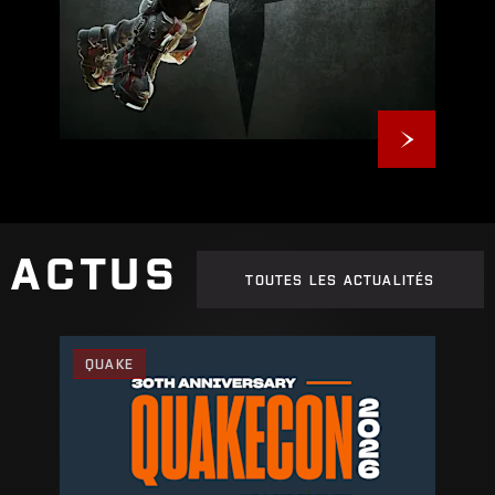
ACTUS
TOUTES LES ACTUALITÉS
QUAKE