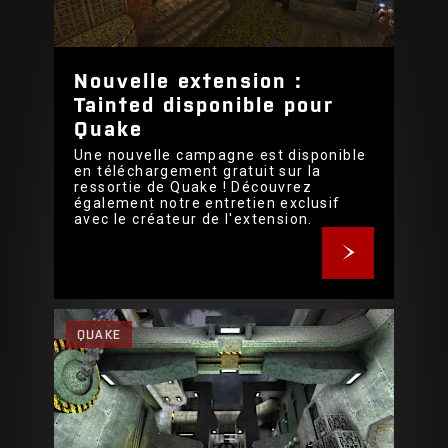
Nouvelle extension :
Tainted disponible pour
Quake
Une nouvelle campagne est disponible
en téléchargement gratuit sur la
ressortie de Quake ! Découvrez
également notre entretien exclusif
avec le créateur de l'extension.
QUAKE