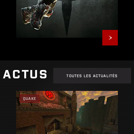
ACTUS
TOUTES LES ACTUALITÉS
QUAKE