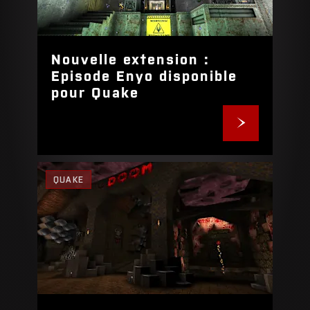
Nouvelle extension :
Episode Enyo disponible
pour Quake
QUAKE