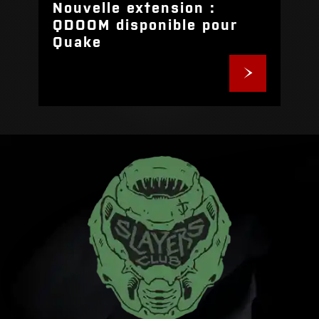
Nouvelle extension :
QDOOM disponible pour
Quake