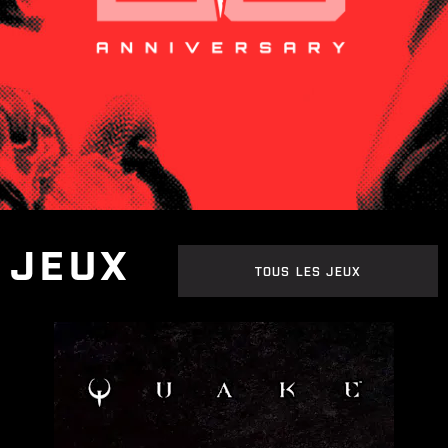
JEUX
TOUS LES JEUX