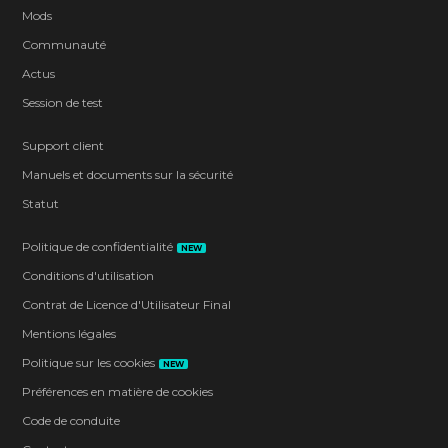
Mods
Communauté
Actus
Session de test
Support client
Manuels et documents sur la sécurité
Statut
Politique de confidentialité
NEW
Conditions d'utilisation
Contrat de Licence d'Utilisateur Final
Mentions légales
Politique sur les cookies
NEW
Préférences en matière de cookies
Code de conduite