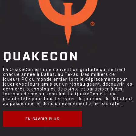
QUAKECON
La QuakeCon est une convention gratuite qui se tient
chaque année à Dallas, au Texas. Des milliers de
joueurs PC du monde entier font le déplacement pour
jouer avec leurs amis sur un réseau géant, découvrir les
dernières technologies de pointe et participer à des
tournois de niveau mondial. La QuakeCon est une
grande fête pour tous les types de joueurs, du débutant
au passionné, et donc un événement à ne pas rater.
EN SAVOIR PLUS