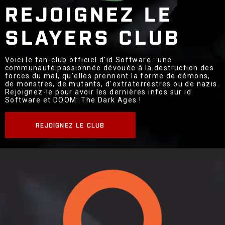
REJOIGNEZ LE
SLAYERS CLUB
Voici le fan-club officiel d'id Software : une
communauté passionnée dévouée à la destruction des
forces du mal, qu'elles prennent la forme de démons,
de monstres, de mutants, d'extraterrestres ou de nazis.
Rejoignez-le pour avoir les dernières infos sur id
Software et DOOM: The Dark Ages !
REJOIGNEZ LE CLUB