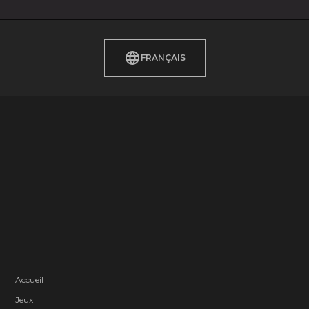
FRANÇAIS
Accueil
Jeux